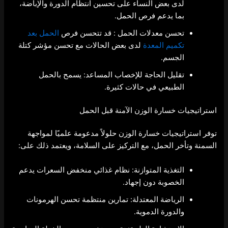
لدى بعض النساء على تحسين انتظام الدورة والإباضة،
بما يدعم فرص الحمل.
تحسن معدلات الحمل : قد تتحسن فرص
الحمل بعد
تكميم المعدة
لدى بعض الحالات مع تحسن مؤشر كتلة
الجسم.
تقليل الحاجة للإخصاب المساعد: يسمح بالحمل
الطبيعي في حالات كثيرة.
استراتيجيات خسارة الوزن الآمنة قبل الحمل
توفر استراتيجيات خسارة الوزن حلولاً مدعومة علميًا لمواجهة
السمنة وتأخر الحمل، مع التركيز على السلامة، ويعتمد ذلك على:
التغذية المتوازنة: نظام غذائي منخفض السعرات يدعم
الخصوبة دون إجهاد.
الرياضة المعتدلة: تمارين منتظمة تحسن الهرمونات
والدورة الدموية.