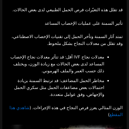
قد تقلل هذه التغيّرات فرص الحمل الطبيعي لدى بعض الحالات.
تأثير السمنة على عمليات الإخصاب المساعد
تمتد آثار السمنة وتأخر الحمل إلى تقنيات الإخصاب الاصطناعي،
وقد تقلل من معدلات النجاح بشكل ملحوظ.
معدلات نجاح IVF أقل: قد تتأثر معدلات نجاح الإخصاب
المساعد لدى بعض الحالات مع زيادة الوزن، ويختلف
ذلك حسب العمر والملف الهرموني.
مخاطر الحمل المضاعف: قد ترتبط السمنة بزيادة
احتمالات بعض مضاعفات الحمل مثل سكري الحمل
والإجهاض، وفق عوامل متعددة.
الوزن المثالي يعزز فرص النجاح في هذه الإجراءات. (
شاهدي هذا
المقطع
)