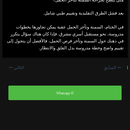
بعد فشل الطرق التقليدية وتقييم طبي شامل.
في الختام، السمنة وتأخر الحمل عقبة يمكن تجاوزها بخطوات
مدروسة، نحو مستقبل أسري مشرق. فإذا كان هناك سؤال يتكرر
في ذهنك حول السمنة وتأخر فرص الحمل، فالأفضل أن يتحول إلى
تقييم واضح وخطة مدروسة بدل القلق والانتظار.
السابق
التالي
✆ Whatsapp