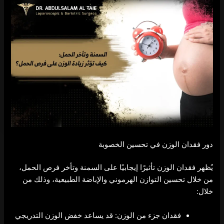
دور فقدان الوزن في تحسين الخصوبة
يُظهر فقدان الوزن تأثيرًا إيجابيًا على السمنة وتأخر فرص الحمل،
من خلال تحسين التوازن الهرموني والإباضة الطبيعية، وذلك من
خلال:
فقدان جزء من الوزن: قد يساعد خفض الوزن التدريجي