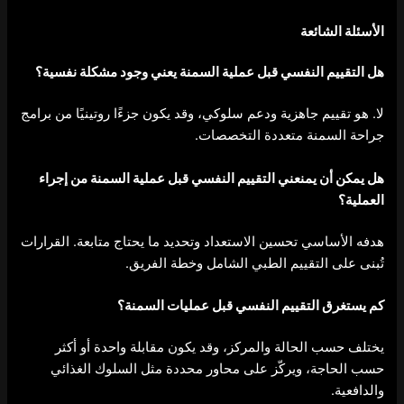
الأسئلة الشائعة
هل التقييم النفسي قبل عملية السمنة يعني وجود مشكلة نفسية؟
لا. هو تقييم جاهزية ودعم سلوكي، وقد يكون جزءًا روتينيًا من برامج
جراحة السمنة متعددة التخصصات.
هل يمكن أن يمنعني التقييم النفسي قبل عملية السمنة من إجراء
العملية؟
هدفه الأساسي تحسين الاستعداد وتحديد ما يحتاج متابعة. القرارات
تُبنى على التقييم الطبي الشامل وخطة الفريق.
كم يستغرق
التقييم النفسي قبل عمليات السمنة
؟
يختلف حسب الحالة والمركز، وقد يكون مقابلة واحدة أو أكثر
حسب الحاجة، ويركّز على محاور محددة مثل السلوك الغذائي
والدافعية.