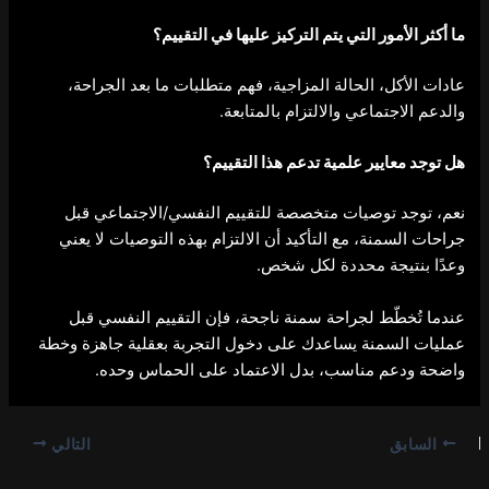
ما أكثر الأمور التي يتم التركيز عليها في التقييم؟
عادات الأكل، الحالة المزاجية، فهم متطلبات ما بعد الجراحة،
والدعم الاجتماعي والالتزام بالمتابعة.
هل توجد معايير علمية تدعم هذا التقييم؟
نعم، توجد توصيات متخصصة للتقييم النفسي/الاجتماعي قبل
جراحات السمنة، مع التأكيد أن الالتزام بهذه التوصيات لا يعني
وعدًا بنتيجة محددة لكل شخص.
عندما تُخطّط لجراحة سمنة ناجحة، فإن التقييم النفسي قبل
عمليات السمنة يساعدك على دخول التجربة بعقلية جاهزة وخطة
واضحة ودعم مناسب، بدل الاعتماد على الحماس وحده.
السابق
التالي