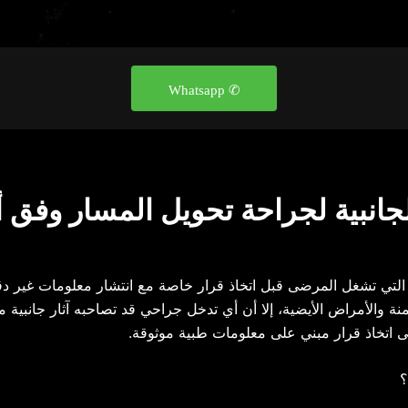
✆ Whatsapp
لجانبية لجراحة تحويل المسار وفق 
ئلة التي تشغل المرضى قبل اتخاذ قرار خاصة مع انتشار معلومات غير د
منة والأمراض الأيضية، إلا أن أي تدخل جراحي قد تصاحبه آثار جانبية
لى اتخاذ قرار مبني على معلومات طبية موثوقة.
؟