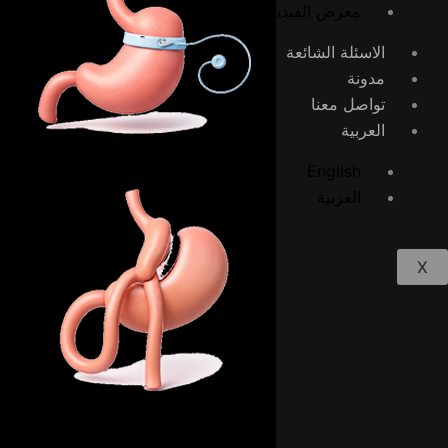
معرض الفيديوهات
الاسئلة الشائعة
مدونة
تواصل معنا
العربية
English
العربية
X