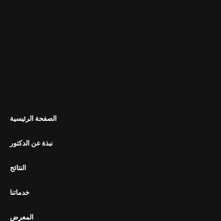
الصفحة الرئيسية
نبذة عن الدكتور
النتائج
خدماتنا
المعرض