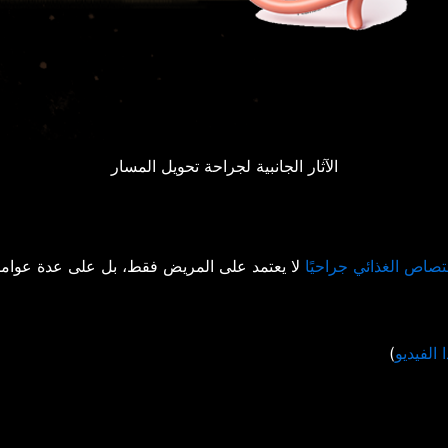
الآثار الجانبية لجراحة تحويل المسار
متصاص الغذائي جراحيًا
لا يعتمد على المريض فقط، بل على عدة عوامل
 الفيديو
)