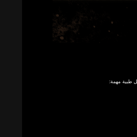
 طبية مهمة: