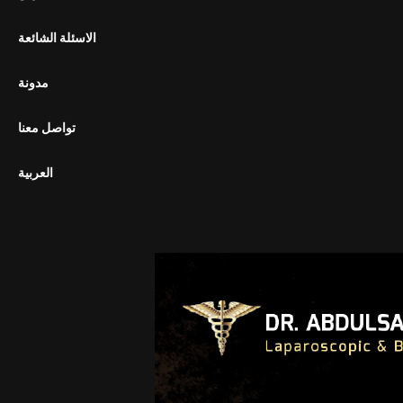
الاسئلة الشائعة
مدونة
تواصل معنا
العربية