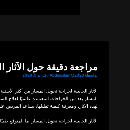
مراجعة دقيقة حول الآثار ا
بواسطة
Abdulsalam@2026
/
فبراير 9, 2026
الآثار الجانبية لجراحة تحويل المسار من أكثر الأس
المسار يعد من الجراحات المعتمدة عالميًا لعلاج الس
لهذه الآثار، ومعرفة كيفية تقليلها، يساعد المريض ع
الآثار الجانبية لجراحة تحويل المسار: ما المتوقع طبيًا