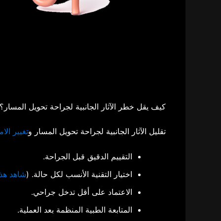
كيف يقل خطر الآثار الجانبية لجراحة تحويل المسار؟
تقليل الآثار الجانبية لجراحة تحويل المسار و
تغيير الا
التقييم الدقيق قبل الجراحة.
اختيار التقنية الأنسب لكل حالة. (
شاهد هذا
الاعتماد على أقل تدخل جراحي.
المتابعة الطبية المنظمة بعد العملية.