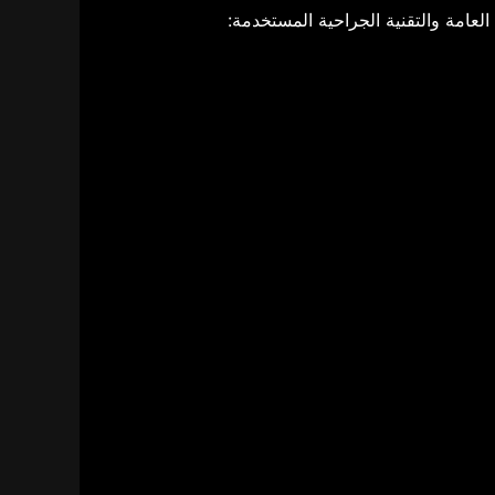
العامة والتقنية الجراحية المستخدمة: