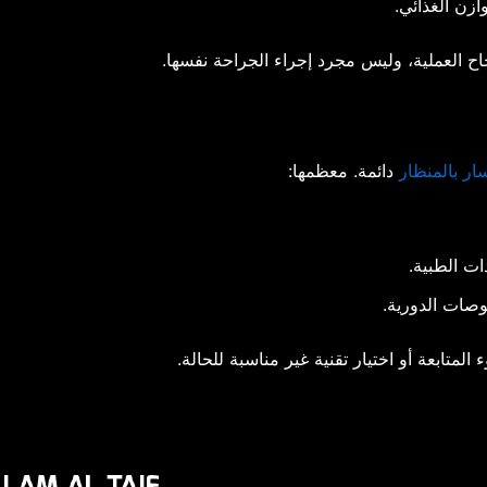
وازن الغذائي.
نجاح العملية، وليس مجرد إجراء الجراحة نفسها.
ار بالمنظار
دائمة. معظمها:
ات الطبية.
وصات الدورية.
المتابعة أو اختيار تقنية غير مناسبة للحالة.