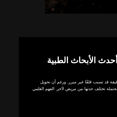
أحدث الأبحاث الطبية
قيقة قد تسبب قلقًا غير مبرر. ورغم أن تحويل
 محتملة تختلف حدتها من مريض لآخر. الفهم العلمي