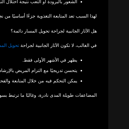
الشعور بالبرودة أو التعب نتيجة اختلال الت
لهذا السبب تعد المتابعة التغذوية جزءًا أساسيًا من 
هل الآثار الجانبية لجراحة تحويل المسار دائمة؟
في الغالب، لا تكون الآثار الجانبية لجراحة
تحويل المس
يظهر في الأشهر الأولى فقط.
يتحسن تدريجيًا مع التزام المريض بالإرشاد
يمكن التحكم فيه من خلال المتابعة والفح
المضاعفات طويلة المدى نادرة، وغالبًا ما ترتبط بسوء 