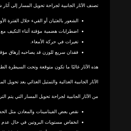
تصنف الآثار الجانبية لجراحة تحويل المسار إلى آثار
الشعور بالغثيان أو القيء خلال الفترة الأو
اضطرابات هضمية مؤقتة أثناء التكيف مع ال
تغيرات في حركة الأمعاء.
فقدان سريع للوزن قد يصاحبه إرهاق مؤق
هذه الآثار غالبًا ما تكون متوقعة وتحت السيطرة الطبي
الآثار الجانبية الغذائية والتمثيل الغذائي بعد تحويل ال
من الآثار الجانبية لجراحة تحويل المسار التي يتم التر
نقص بعض الفيتامينات والمعادن مثل الحديد وفيت
انخفاض مستويات البروتين في حال عدم الال