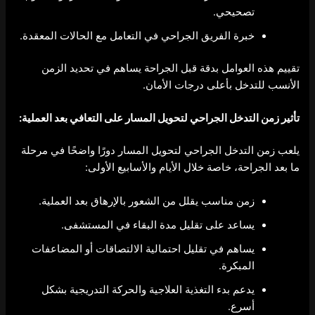
تصحيحي.
خبرة الفريق الجراحي في التعامل مع الحالات المعقدة.
تقييم هذه العوامل بدقة قبل الجراحة يساهم في تحديد الزمن
الأنسب للتدخل بأعلى درجات الأمان.
تأثير
زمن التدخل الجراحي لتحويل المسار
على التعافي بعد العملية:
يلعب زمن التدخل الجراحي لتحويل المسار دورًا واضحًا في مرحلة
ما بعد الجراحة، خاصة خلال الأيام والأسابيع الأولى:
زمن مناسب يقلل من الشعور بالإرهاق بعد العملية.
يساعد على تقليل مدة البقاء في المستشفى.
يساهم في تقليل احتمالية الالتصاقات أو المضاعفات
المبكرة.
يدعم بدء التغذية العلاجية والحركة التدريجية بشكل
أسرع.