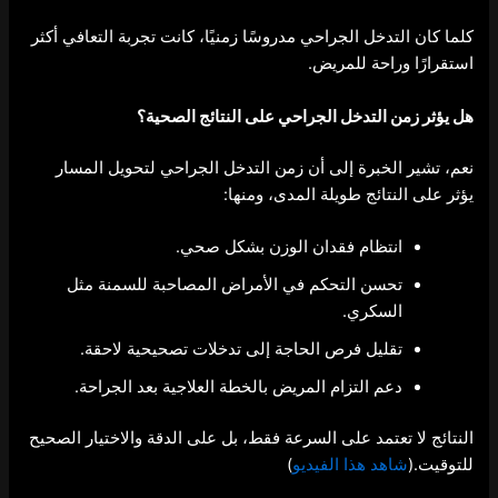
كلما كان التدخل الجراحي مدروسًا زمنيًا، كانت تجربة التعافي أكثر
استقرارًا وراحة للمريض.
هل يؤثر زمن التدخل الجراحي على النتائج الصحية؟
نعم، تشير الخبرة إلى أن زمن التدخل الجراحي لتحويل المسار
يؤثر على النتائج طويلة المدى، ومنها:
انتظام فقدان الوزن بشكل صحي.
تحسن التحكم في الأمراض المصاحبة للسمنة مثل
السكري.
تقليل فرص الحاجة إلى تدخلات تصحيحية لاحقة.
دعم التزام المريض بالخطة العلاجية بعد الجراحة.
النتائج لا تعتمد على السرعة فقط، بل على الدقة والاختيار الصحيح
للتوقيت.(
شاهد هذا الفيديو
)