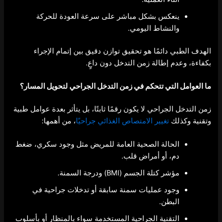
ينعكس بشكل مباشر على سرعة العودة للحركة
والنشاط اليومي.
الهدف الطبي دائمًا هو تحقيق توازن دقيق بين إتمام الإجراء
بكفاءة، وعدم إطالة زمن التدخل دون داعٍ.
ما العوامل التي تتحكم في
زمن التدخل الجراحي لتحويل المسار
؟
زمن التدخل الجراحي لا يكون رقمًا ثابتًا، بل يتأثر بعدة عوامل طبية
وتقنية وكذلك
تغيير الامتصاص الغذائي جراحيًا
، من أهمها:
الحالة الصحية العامة للمريض مثل وجود سكري، ضغط
دم، أو أمراض قلب.
مؤشر كتلة الجسم (BMI) ودرجة السمنة.
وجود عمليات سمنة سابقة أو تدخلات جراحية في
البطن.
التقنية الجراحية المستخدمة سواء بالمنظار أو بأسلوب