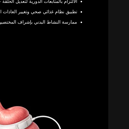
الالتزام بالمتابعات الدورية لتعديل الحل
تطبيق نظام غذائي صحي وتغيير العادات الغذ
ممارسة النشاط البدني بإشراف المختصي