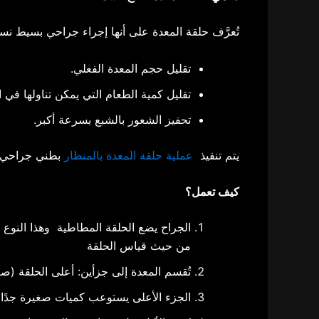
تُعرَّف حلقة المعدة على أنها إجراء جراحي بسيط نسب
تقليل حجم المعدة الفعلي.
تقليل كمية الطعام التي يمكن تناولها في ا
تحفيز الشعور بالشبع بسرعة أكبر.
يتم تنفيذ
عملية حلقة المعدة بالمنظار
بطني جراحي مدة العملية من 25 الى 30 دقيقة و
كيف تعمل؟
الجراح يضع الحلقة المطاطية وهذا النوع 
من حيث قياس الحلقة
تُقسم المعدة إلى جزأين: أعلى الحلقة (صغي
الجزء الأعلى يستوعب كميات صغيرة جدًا 