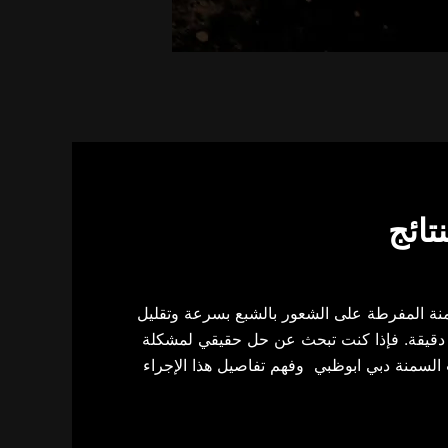
تائج
منة المفرطة
على الشعور بالشبع بسرعة وتقليل
ة دقيقة. فإذا كنت تبحث عن حل حقيقي لمشكلة
 السمنة دبي ابوظبي
وفهم تفاصيل هذا الإجراء