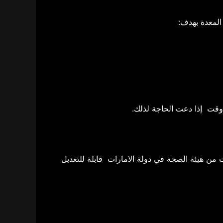
المعدة بهدف:
 من هيئة الصحة في دولة الامارات قابلة للتعديل