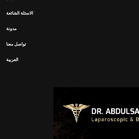
الاسئلة الشائعة
مدونة
تواصل معنا
العربية