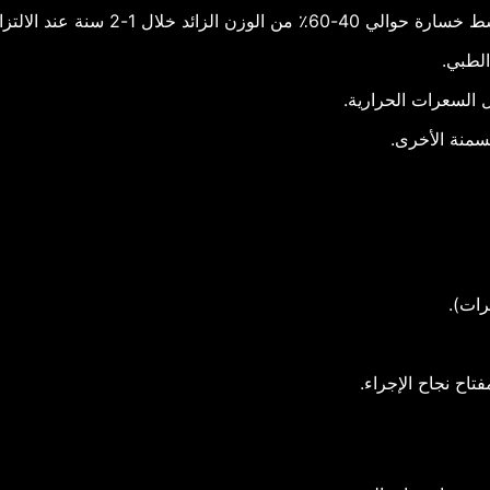
ل 1-2 سنة عند الالتزام بالتعليمات.
الطبي.
ل السعرات الحرارية.
سمنة الأخرى.
رات).
فتاح نجاح الإجراء.