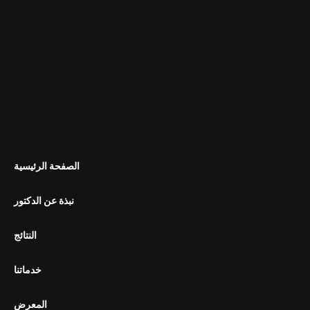
الصفحة الرئيسية
نبذة عن الدكتور
النتائج
خدماتنا
المعرض