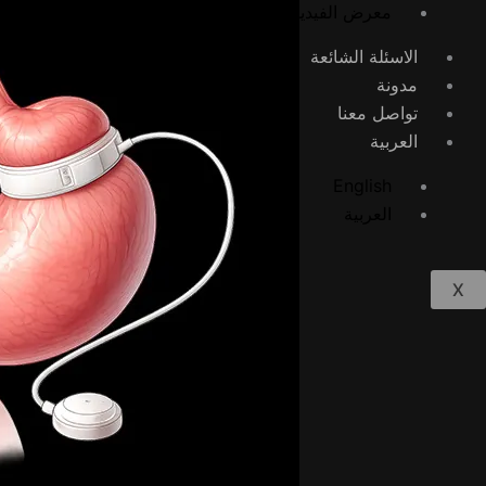
معرض الفيديوهات
الاسئلة الشائعة
مدونة
تواصل معنا
العربية
English
العربية
X