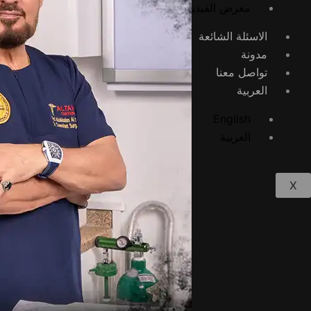
معرض الفيديوهات
الاسئلة الشائعة
مدونة
تواصل معنا
العربية
English
العربية
X