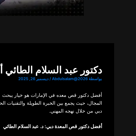
دكتور عبد السلام الطائي 
بواسطة
Abdulsalam@2026
/
ديسمبر 26, 2025
أفضل دكتور قص معده
في الإمارات هو خيار يبحث عن
المجال، حيث يجمع بين الخبرة الطويلة والتقنيات 
دبي
من خلال نهجه المهني.​
أفضل دكتور قص المعدة دبي
: د. عبد السلام الطائي