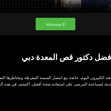
✆ Whatsapp
أفضل دكتور قص المعدة دبي
ه الكثيرون اليوم، خاصة مع انتشار السمنة المفرطة ومخاطرها الصحية
الحديثة لمساعدة المرضى على استعادة صحة أفضل. اكتشف في هذه الم