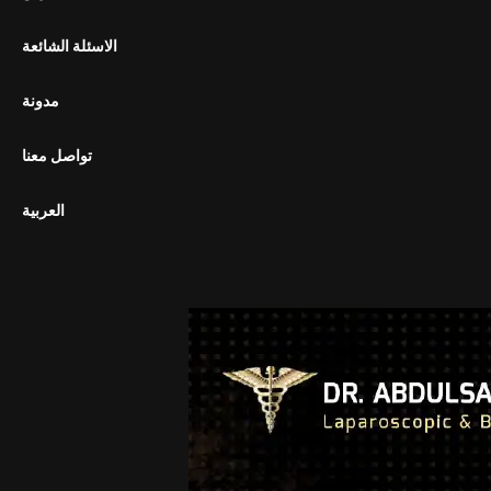
الاسئلة الشائعة
مدونة
تواصل معنا
العربية