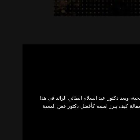
، ويعد دكتور عبد السلام الطائي الرائد في هذا
قالة كيف يبرز اسمه ك
أفضل دكتور قص المعدة