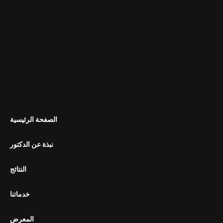
الصفحة الرئيسية
نبذة عن الدكتور
النتائج
خدماتنا
المعرض