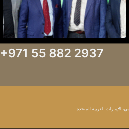
+971 55 882 2937