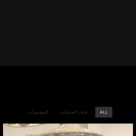
ALL
غرف العمليات
المؤتمرات