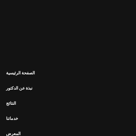
الصفحة الرئيسية
نبذة عن الدكتور
النتائج
خدماتنا
المعرض