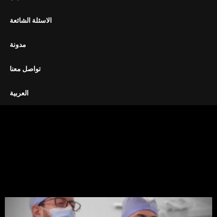
الاسئلة الشائعة
مدونة
تواصل معنا
العربية