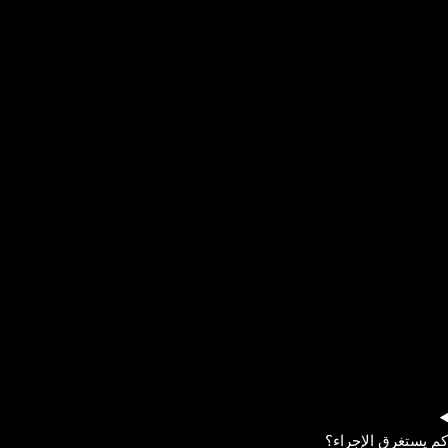
كم يستغرق الإجراء؟