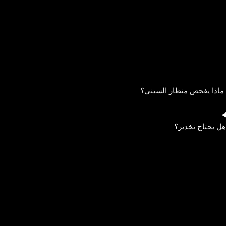
ماذا يفحص منظار السيني؟
هل يحتاج تخدير؟