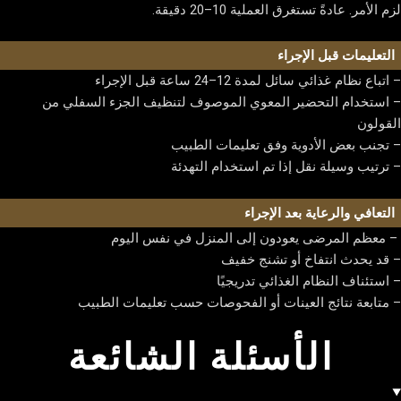
لزم الأمر. عادةً تستغرق العملية 10–20 دقيقة.
التعليمات قبل الإجراء
– اتباع نظام غذائي سائل لمدة 12–24 ساعة قبل الإجراء
– استخدام التحضير المعوي الموصوف لتنظيف الجزء السفلي من
القولون
– تجنب بعض الأدوية وفق تعليمات الطبيب
– ترتيب وسيلة نقل إذا تم استخدام التهدئة
التعافي والرعاية بعد الإجراء
– معظم المرضى يعودون إلى المنزل في نفس اليوم
– قد يحدث انتفاخ أو تشنج خفيف
– استئناف النظام الغذائي تدريجيًا
– متابعة نتائج العينات أو الفحوصات حسب تعليمات الطبيب
الأسئلة الشائعة