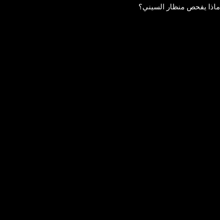
ماذا يفحص منظار السيني؟