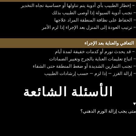
– إخطار الطبيب بأي أدوية يتم تناولها أو حساسية تجاه التخدير
– تجنب أدوية السيولة إذا أوصى الطبيب بذلك
– الحفاظ على نظافة المنطقة المراد علاجها
– ترتيب العودة إلى المنزل بعد الإجراء إذا لزم الأمر
التعافي والعناية بعد الإجراء
– قد يحدث تورم أو كدمات خفيفة لمدة أيام
– اتباع تعليمات العناية بالجرح وتغيير الضمادات
– تجنب التمارين الشديدة أو ضغط المنطقة حتى الشفاء
– إزالة الغرز — إذا لزم — حسب إرشادات الطبيب
الأسئلة الشائعة
متى يجب إزالة الورم الدهني؟