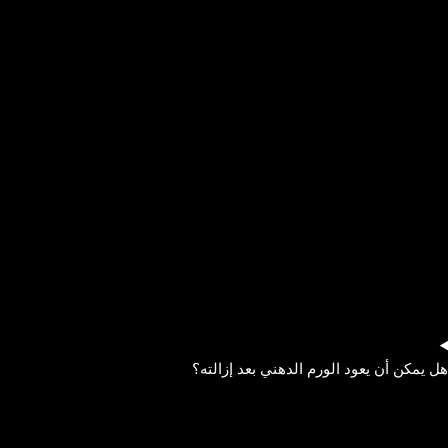
هل يمكن أن يعود الورم الدهني بعد إزالته؟