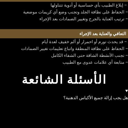
– إبلاغ الطبيب بأي حساسية أو أدوية تتناولها
– الحفاظ على نظافة الجلد وتجنب وضع أي كريمات موضعية
– ترتيب العناية بالجرح وتغيير الضمادات بعد الإجراء
التعافي والعناية بعد الإجراء
– قد يحدث تورم أو احمرار أو ألم خفيف لعدة أيام
– الحفاظ على نظافة المنطقة واتباع تعليمات تغيير الضمادات
– تجنب الأنشطة الشاقة حتى الشفاء الكامل
– متابعة أي علامات عدوى مع الطبيب
الأسئلة الشائعة
هل يجب إزالة جميع الأكياس الدهنية؟