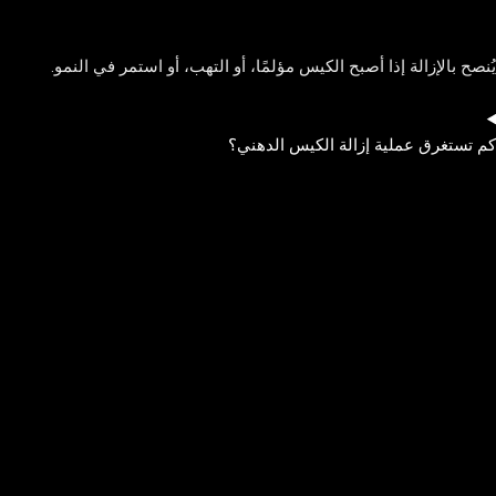
يُنصح بالإزالة إذا أصبح الكيس مؤلمًا، أو التهب، أو استمر في النمو.
كم تستغرق عملية إزالة الكيس الدهني؟