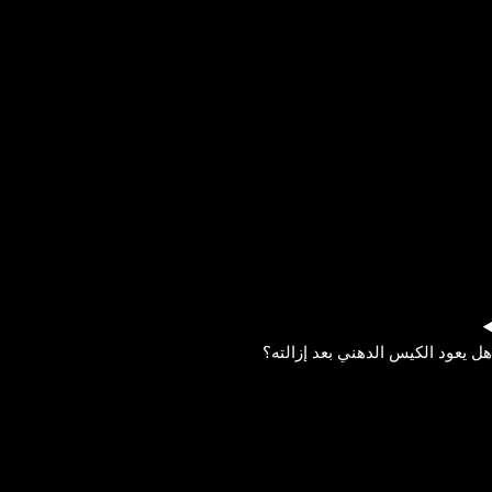
هل يعود الكيس الدهني بعد إزالته؟